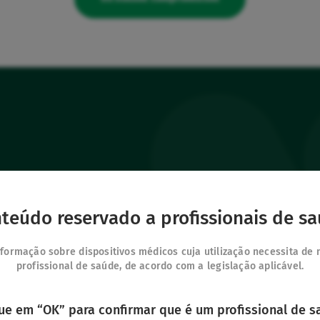
utos
Os nossos outros
Contacto
teúdo reservado a profissionais de s
IFU Hub
s terapêuticas
Junte-se a nós
Safe Enteral
Os meus favoritos
formação sobre dispositivos médicos cuja utilização necessita de
Neonates
s
profissional de saúde, de acordo com a legislação aplicável.
Iniciar sessão
VascuFirst
 Vygon
ue em “OK” para confirmar que é um profissional de 
Campus Vygon