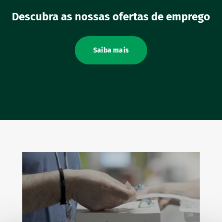
Descubra as nossas ofertas de emprego
Saiba mais