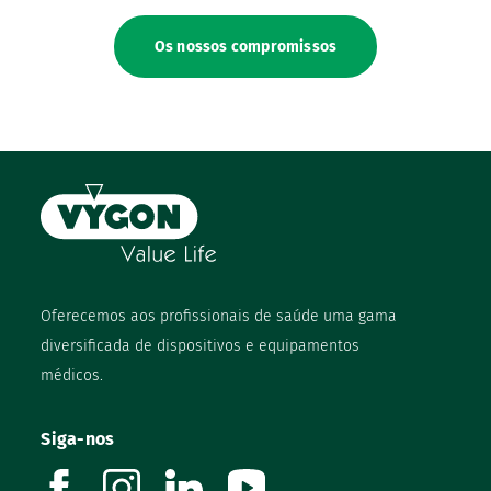
Os nossos compromissos
Oferecemos aos profissionais de saúde uma gama
diversificada de dispositivos e equipamentos
médicos.
Siga-nos
facebook
instagram
linkedin
youtube