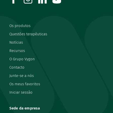
Os produtos
Questões terapêuticas
Notícias
Recursos
O Grupo Vygon
Contacto
Junte-se a nós
Os meus favoritos
Iniciar sessão
Sede da empresa