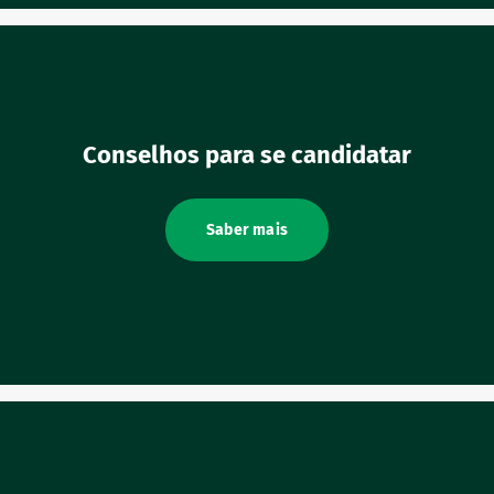
Conselhos para se candidatar
Saber mais