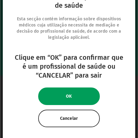
de saúde
Os nossos outros sítios
IFU Hub
Esta secção contém informação sobre dispositivos
médicos cuja utilização necessita de mediação e
Safe Enteral
decisão do profissional de saúde, de acordo com a
Neonates
legislação aplicável.
VascuFirst
Campus Vygon
Clique em “OK” para confirmar que
é um profissional de saúde ou
“CANCELAR” para sair
Informação Legal
Mapa do website
OK
Política de Privacidade
Política de cookies
Cancelar
Configuração de cookies