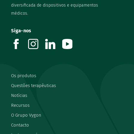
diversificada de dispositivos e equipamentos
médicos.
Siga-nos
facebook
instagram
linkedin
youtube
Os produtos
Questões terapêuticas
Notícias
Recursos
O Grupo Vygon
Contacto