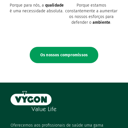
Porque para nós, a
qualidade
Porque estamos
é uma necessidade absoluta.
constantemente a aumentar
os nossos esforços para
defender o
ambiente
.
Os nossos compromissos
Oferecemos aos profissionais de saúde uma gama