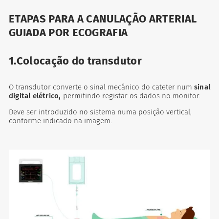
ETAPAS PARA A CANULAÇÃO ARTERIAL
GUIADA POR ECOGRAFIA
1.Colocação do transdutor
O transdutor converte o sinal mecânico do cateter num
sinal
digital
elétrico,
permitindo registar os dados no monitor.
Deve ser introduzido no sistema numa posição vertical,
conforme indicado na imagem.