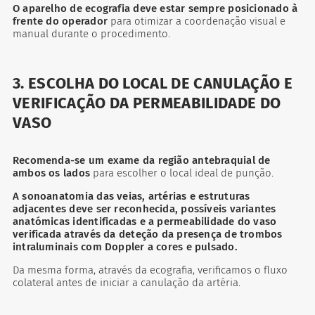
O aparelho de ecografia deve estar sempre posicionado à
frente do operador
para otimizar a coordenação visual e
manual durante o procedimento.
3. ESCOLHA DO LOCAL DE CANULAÇÃO E
VERIFICAÇÃO DA PERMEABILIDADE DO
VASO
Recomenda-se um exame da região antebraquial de
ambos os lados
para escolher o local ideal de punção.
A sonoanatomia das veias, artérias e estruturas
adjacentes deve ser reconhecida, possíveis variantes
anatómicas identificadas e a permeabilidade do vaso
verificada através da deteção da presença de trombos
intraluminais com Doppler a cores e pulsado.
Da mesma forma, através da ecografia, verificamos o fluxo
colateral antes de iniciar a canulação da artéria.