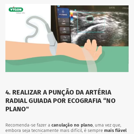
4. REALIZAR A PUNÇÃO DA ARTÉRIA
RADIAL GUIADA POR ECOGRAFIA “NO
PLANO"
Recomenda-se fazer a
canulação no plano
, uma vez que,
embora seja tecnicamente mais difícil, é sempre
mais fiável