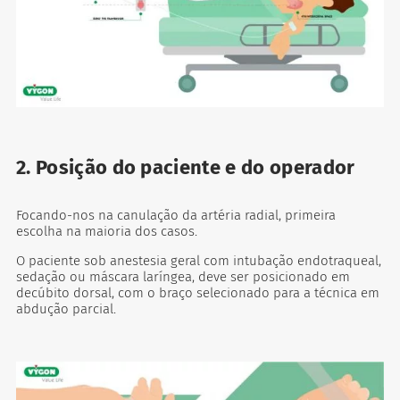
2. Posição do paciente e do operador
Focando-nos na canulação da artéria radial, primeira
escolha na maioria dos casos.
O paciente sob anestesia geral com intubação endotraqueal,
sedação ou máscara laríngea, deve ser posicionado em
decúbito dorsal, com o braço selecionado para a técnica em
abdução parcial.