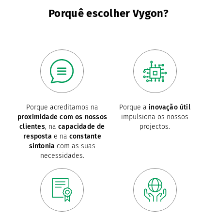
Porquê escolher Vygon?
Porque acreditamos na
Porque a
inovação útil
proximidade com os nossos
impulsiona os nossos
clientes
, na
capacidade de
projectos.
resposta
e na
constante
sintonia
com as suas
necessidades.