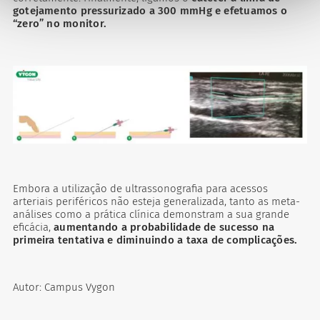
gotejamento pressurizado a 300 mmHg e efetuamos o
“zero” no monitor.
Embora a utilização de ultrassonografia para acessos
arteriais periféricos não esteja generalizada, tanto as meta-
análises como a prática clínica demonstram a sua grande
eficácia,
aumentando a probabilidade de sucesso na
primeira tentativa e diminuindo a taxa de complicações.
Autor: Campus Vygon