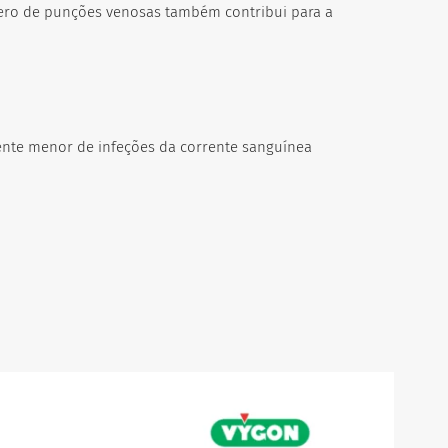
ero de punções venosas também contribui para a
ente menor de infeções da corrente sanguínea