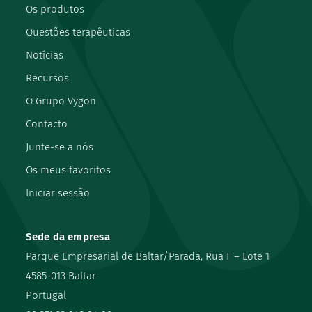
Os produtos
Questões terapêuticas
Notícias
Recursos
O Grupo Vygon
Contacto
Junte-se a nós
Os meus favoritos
Iniciar sessão
Sede da empresa
Parque Empresarial de Baltar/Parada, Rua F – Lote 1
4585-013 Baltar
Portugal