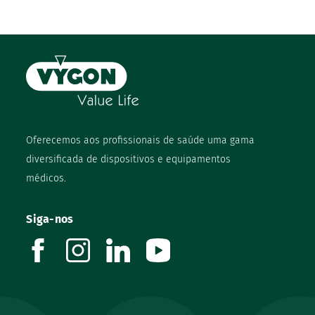
Oferecemos aos profissionais de saúde uma gama
diversificada de dispositivos e equipamentos
médicos.
Siga-nos
facebook
instagram
linkedin
youtube